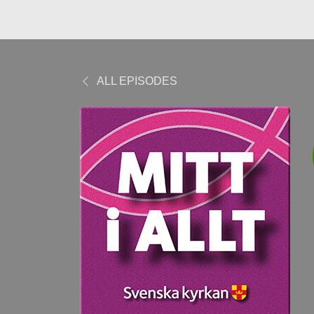
ALL EPISODES