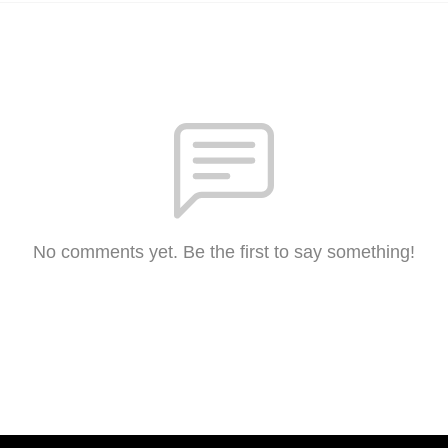
No comments yet. Be the first to say something!