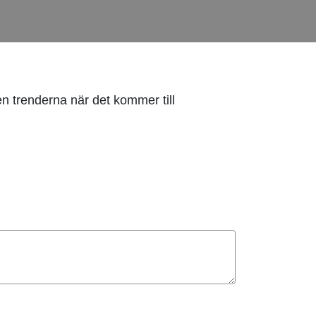
gen trenderna när det kommer till